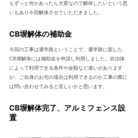
もずっと何かあったら大変なので解体したいという思
いもあり今回解体させていただきました。
CB塀解体の補助金
今回の工事は通学路ということで、通学路に面した
CB塀解体には補助金を申請し利用しました。自治体
によって利用できる条件や金額など違いがあります
が、ご自身のお宅の場合は利用できるのか工事の際に
は問い合わせてみると宜しいかと思います。
CB塀解体完了、アルミフェンス設
置