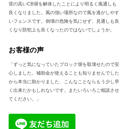
背の高いCB塀を解体したことにより明るく風通しも
良くなりました。風の強い場所なので風を逃がしやす
いフェンスです。倒壊の危険を気にせず、見通しも良
くなり防犯上も良くなったのではないでしょうか。
お客様の声
「ずっと気になっていたブロック塀を取壊せたので安
心しました。補助金が使えることも知りませんでした
から本当に助かりました、こんなことならもう少し早
く出来たかもしれないです。またいろいろご相談させ
てください。」