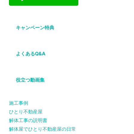
キャンペーン特典
よくあるQ&A
役立つ動画集
施工事例
ひとり不動産屋
解体工事の説明書
解体屋でひとり不動産屋の日常