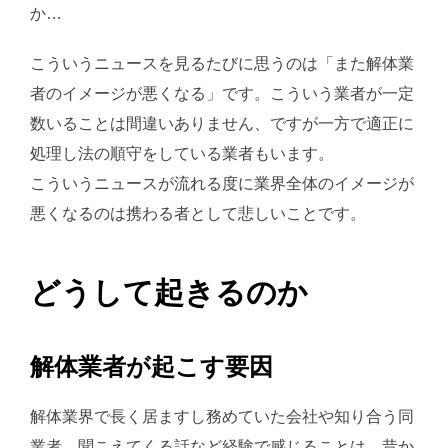
か…
こういうニュースを見るたびに思うのは「また解体業
者のイメージが悪くなる」です。こういう業者が一定
数いることは間違いありません、ですが一方で適正に
処理し法の順守をしている業者もいます。
こういうニュースが流れる度に業界全体のイメージが
悪くなるのは携わる者として悲しいことです。
どうして起きるのか
解体業者が起こす要因
解体業界で長く居ますし務めていた会社や知り合う同
業者、聞こえてくる話など経験で感じることは、昔か