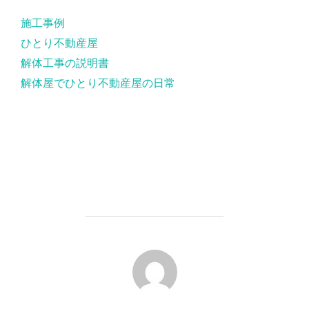
施工事例
ひとり不動産屋
解体工事の説明書
解体屋でひとり不動産屋の日常
投稿者