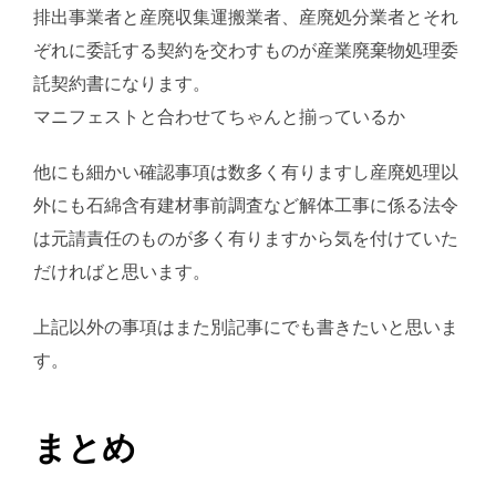
排出事業者と産廃収集運搬業者、産廃処分業者とそれ
ぞれに委託する契約を交わすものが産業廃棄物処理委
託契約書になります。
マニフェストと合わせてちゃんと揃っているか
他にも細かい確認事項は数多く有りますし産廃処理以
外にも石綿含有建材事前調査など解体工事に係る法令
は元請責任のものが多く有りますから気を付けていた
だければと思います。
上記以外の事項はまた別記事にでも書きたいと思いま
す。
まとめ