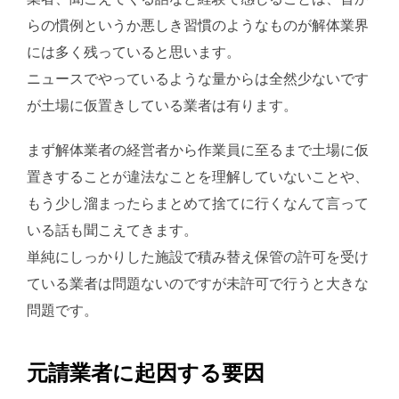
らの慣例というか悪しき習慣のようなものが解体業界
には多く残っていると思います。
ニュースでやっているような量からは全然少ないです
が土場に仮置きしている業者は有ります。
まず解体業者の経営者から作業員に至るまで土場に仮
置きすることが違法なことを理解していないことや、
もう少し溜まったらまとめて捨てに行くなんて言って
いる話も聞こえてきます。
単純にしっかりした施設で積み替え保管の許可を受け
ている業者は問題ないのですが未許可で行うと大きな
問題です。
元請業者に起因する要因