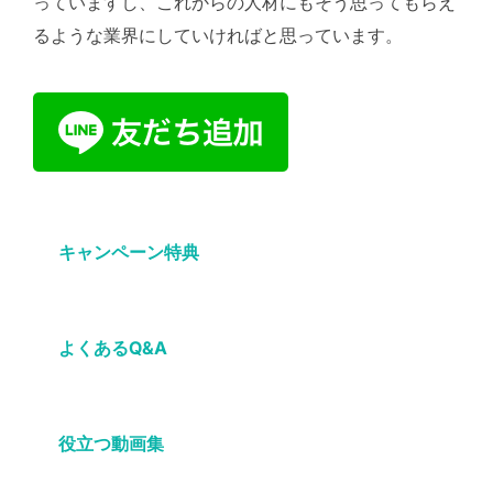
っていますし、これからの人材にもそう思ってもらえ
るような業界にしていければと思っています。
キャンペーン特典
よくあるQ&A
役立つ動画集