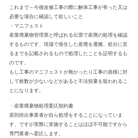
これまで～今後改修工事の際に解体工事が有った又は
必要な場合に確認して欲しいこと
・マニフェスト
産業廃棄物管理票と呼ばれる伝票で産廃の処理を確認
するものです、現場で発生した産廃を運搬、処分に至
るまでを記載されるもので処理したことを証明するも
のです。
もし工事のマニフェストが無かったり工事の規模に対
して枚数が少ないなどがあると不法投棄を疑われるこ
とになります。
・産業廃棄物処理委託契約書
原則排出事業者が自ら処理をすることになっていま
す、ですが実際に実施することはほぼ不可能ですから
専門業者へ委託します。