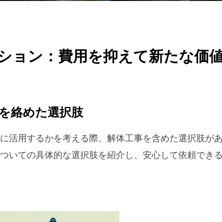
日:
ション：費用を抑えて新たな価
を絡めた選択肢
に活用するかを考える際、解体工事を含めた選択肢が
ついての具体的な選択肢を紹介し、安心して依頼でき