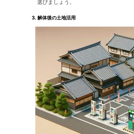
選びましょう。
3. 解体後の土地活用