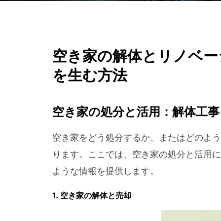
空き家の解体とリノベー
を生む方法
空き家の処分と活用：解体工事
空き家をどう処分するか、またはどのよう
ります。ここでは、空き家の処分と活用に
ような情報を提供します。
1. 空き家の解体と売却