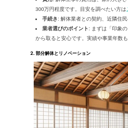
300万円程度です。目安を調べたい方は
手続き
: 解体業者との契約、近隣住
業者選びのポイント
: まずは「印象
から取ると安心です。実績や事業年数も
2. 部分解体とリノベーション