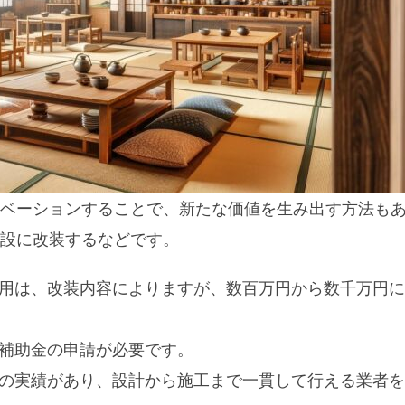
ベーションすることで、新たな価値を生み出す方法も
設に改装するなどです。
費用は、改装内容によりますが、数百万円から数千万円に
や補助金の申請が必要です。
ンの実績があり、設計から施工まで一貫して行える業者を