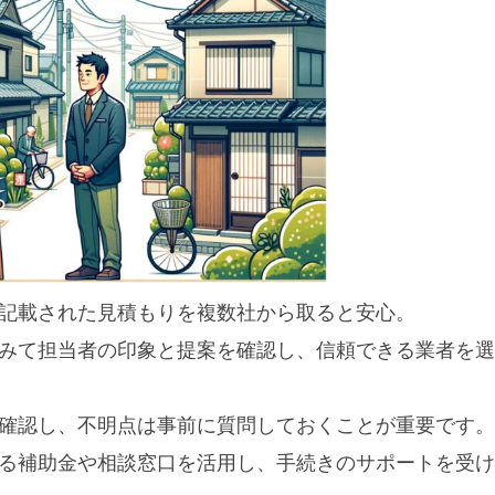
に記載された見積もりを複数社から取ると安心。
せてみて担当者の印象と提案を確認し、信頼できる業者を選
と確認し、不明点は事前に質問しておくことが重要です。
する補助金や相談窓口を活用し、手続きのサポートを受け