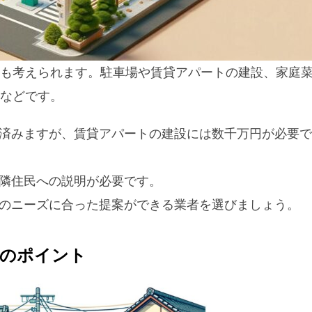
も考えられます。駐車場や賃貸アパートの建設、家庭
などです。
で済みますが、賃貸アパートの建設には数千万円が必要で
近隣住民への説明が必要です。
域のニーズに合った提案ができる業者を選びましょう。
際のポイント