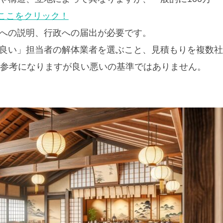
ここをクリック！
民への説明、行政への届出が必要です。
の良い」担当者の解体業者を選ぶこと、見積もりを複数社
参考になりますが良い悪いの基準ではありません。