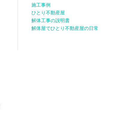
施工事例
ひとり不動産屋
解体工事の説明書
解体屋でひとり不動産屋の日常
価