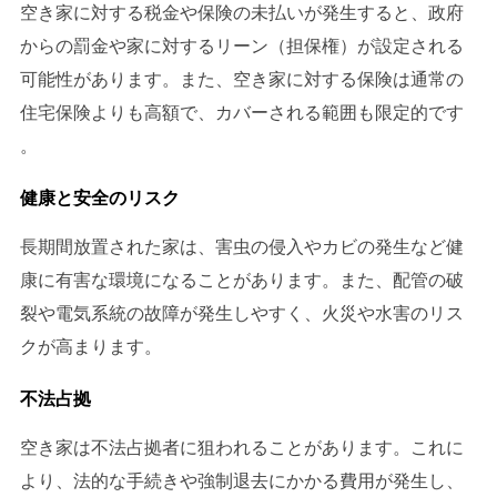
空き家に対する税金や保険の未払いが発生すると、政府
からの罰金や家に対するリーン（担保権）が設定される
可能性があります。また、空き家に対する保険は通常の
住宅保険よりも高額で、カバーされる範囲も限定的です​
。
健康と安全のリスク
長期間放置された家は、害虫の侵入やカビの発生など健
康に有害な環境になることがあります。また、配管の破
裂や電気系統の故障が発生しやすく、火災や水害のリス
クが高まります。
不法占拠
空き家は不法占拠者に狙われることがあります。これに
より、法的な手続きや強制退去にかかる費用が発生し、