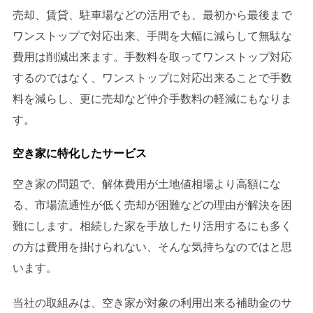
売却、賃貸、駐車場などの活用でも、最初から最後まで
ワンストップで対応出来、手間を大幅に減らして無駄な
費用は削減出来ます。
手数料を取ってワンストップ対応
するのではなく、ワンストップに対応出来ることで手数
料を減らし、更に売却など仲介手数料の軽減にもなりま
す。
空き家に特化したサービス
空き家の問題で、解体費用が土地値相場より高額にな
る、市場流通性が低く売却が困難などの理由が解決を困
難にします。相続した家を手放したり活用するにも多く
の方は費用を掛けられない、そんな気持ちなのではと思
います。
当社の取組みは、空き家が対象の利用出来る補助金のサ