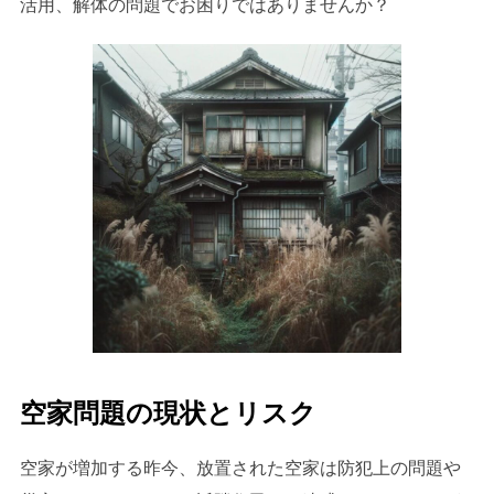
活用、解体の問題でお困りではありませんか？
空家問題の現状とリスク
空家が増加する昨今、放置された空家は防犯上の問題や