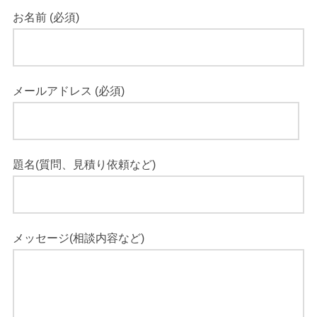
お名前 (必須)
メールアドレス (必須)
題名(質問、見積り依頼など)
メッセージ(相談内容など)