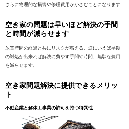
さらに物理的な損害や修理費用がかさむことになります
空き家の問題は早いほど解決の手間
と時間が減らせます
放置時間の経過と共にリスクが増える、逆にいえば早期
の対処が出来れば解決に費やす手間や時間、無駄な費用
を減らせます。
空き家問題解決に提供できるメリッ
ト
不動産業と解体工事業の許可を持つ特異性