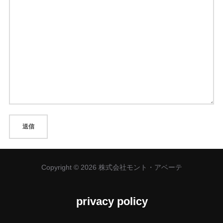
Copyright © 2026 株式会社モント・アベーテ
privacy policy