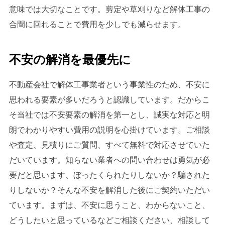
意味では大切なことです。剪定や草刈りなど解体工事の
合間に回れることで費用を少しでも減らせます。
不安の解消を最優先に
不動産会社で解体工事業者という事業性のため、不安に
思われる要素が多いだろうと認識しています。だからこ
そ当社では不安要素の解消を第一とし、誠実な対応と明
朗でわかりやすい費用の説明を心掛けています。ご相談
や査定、見積りにご質問、すべて無料で対応させていた
だいています。知らない業者への問い合わせは勇気が必
要だと思います、ぼったくられたりしないか？騙された
りしないか？そんな不安を解消した後にご契約いただい
ています。まずは、不安に思うこと、わからないこと、
どうしたいと思っているなどご相談ください、相談して