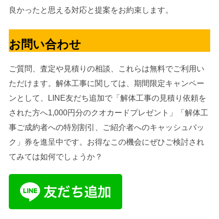
良かったと思える対応と提案をお約束します。
お問い合わせ
ご質問、査定や見積りの相談、これらは無料でご利用い
ただけます。解体工事に関しては、
期間限定キャンペー
ンとして、LINE友だち追加で「解体工事の見積り依頼を
された方へ1,000円分のクオカードプレゼント」「解体工
事ご成約者への特別割引、ご紹介者へのキャッシュバッ
ク」券を進呈中です。
お得なこの機会にぜひご検討され
てみては如何でしょうか？