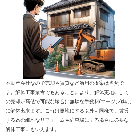
不動産会社なので売却や賃貸など活用の提案は当然で
す。解体工事業者でもあることにより、
解体更地にして
の売却が高値で可能な場合は無駄な手数料(マージン)無し
に解体出来ます。
これは更地にする以外も同様で、賃貸
する為の細かなリフォームや駐車場にする場合に必要な
解体工事にもいえます。