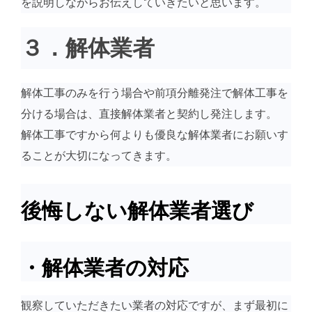
を説明しながらお伝えしていきたいと思います。
３．解体業者
解体工事のみを行う場合や前項分離発注で解体工事を
分ける場合は、直接解体業者と契約し発注します。
解体工事ですから何よりも優良な解体業者にお願いす
ることが大切になってきます。
後悔しない解体業者選び
・解体業者の対応
観察していただきたい業者の対応ですが、まず最初に