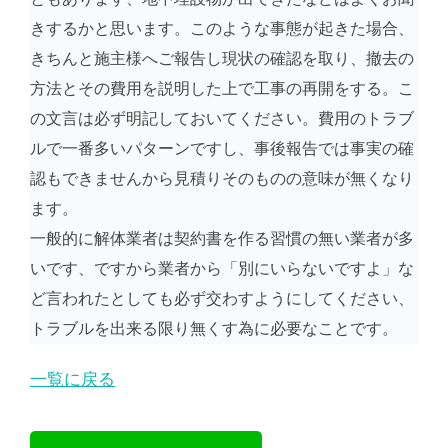
きするかと思います。このような事態が起きた場合、
きちんと施主様へご報告し現状の確認を取り、撤去の
方法とその費用を説明した上で工事の再開をする。こ
の文言は必ず明記しておいてください。費用のトラブ
ルで一番多いパターンですし、事後報告では事実の確
認もできませんから見積りそのものの意味が無くなり
ます。
一般的に解体業者は契約書を作る習慣の無い業者が多
いです、ですから業者から「別にいらないですよ」な
ど言われたとしても必ず交わすようにしてください、
トラブルを出来る限り無くす為に必要なことです。
一覧に戻る