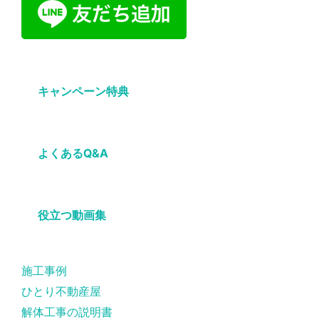
キャンペーン特典
よくあるQ&A
役立つ動画集
施工事例
ひとり不動産屋
解体工事の説明書