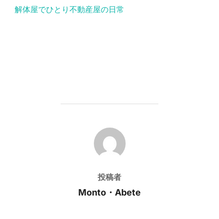
解体屋でひとり不動産屋の日常
投稿者
投稿者
Monto・Abete