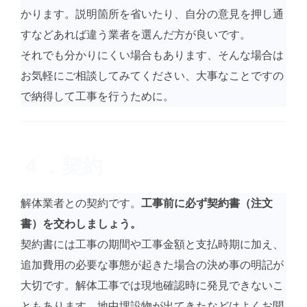
かります。説明箇所を省いたり、自分の意見を押し通
すなどあれば違う業者を選んだ方が良いです。
それでも分かりにくい場合もあります、そんな場合は
お気軽にご相談してみてください、大事なことですの
で納得して工事を行うために。
４．契約
解体業者との契約です。
工事前に必ず契約書（注文
書）を交わしましょう。
契約書には工事の期間や工事金額と支払時期に加え、
追加費用の必要な事態が起きた場合の決め事の明記が
大切です。解体工事では現地確認時に発見できないこ
ともあります、地中埋設物が出てきたなどはよくお聞