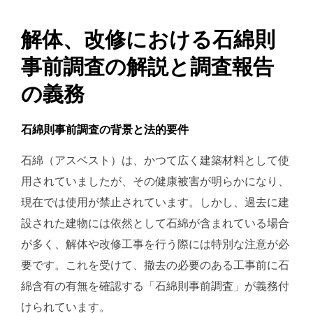
解体、改修における石綿則
事前調査の解説と調査報告
の義務
石綿則事前調査の背景と法的要件
石綿（アスベスト）は、かつて広く建築材料として使
用されていましたが、その健康被害が明らかになり、
現在では使用が禁止されています。しかし、過去に建
設された建物には依然として石綿が含まれている場合
が多く、解体や改修工事を行う際には特別な注意が必
要です。これを受けて、
撤去の必要のある工事前に石
綿含有の有無を確認する「石綿則事前調査」が義務付
けられています​。