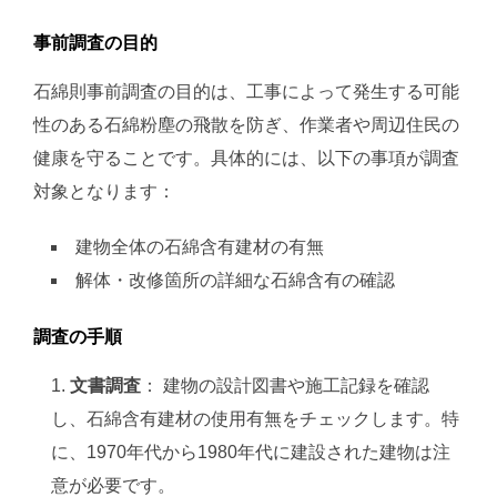
事前調査の目的
石綿則事前調査の目的は、工事によって発生する可能
性のある石綿粉塵の飛散を防ぎ、作業者や周辺住民の
健康を守ることです。具体的には、以下の事項が調査
対象となります：
建物全体の石綿含有建材の有無
解体・改修箇所の詳細な石綿含有の確認
調査の手順
文書調査
： 建物の設計図書や施工記録を確認
し、石綿含有建材の使用有無をチェックします。特
に、1970年代から1980年代に建設された建物は注
意が必要です​​。