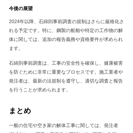
今後の展望
2024年以降、石綿則事前調査の規制はさらに厳格化さ
れる予定です。特に、鋼製の船舶や特定の工作物の解
体に関しては、追加の報告義務や資格要件が求められ
ます​​。
石綿則事前調査は、工事の安全性を確保し、健康被害
を防ぐために非常に重要なプロセスです。施工業者や
発注者は、最新の法規制を遵守し、適切な調査と報告
を行うことが求められます。
まとめ
一般の住宅や空き家の解体工事に関しては、発注者