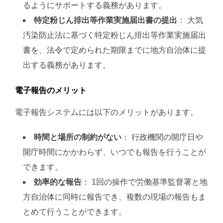
るようにサポートする義務があります​​。
特定粉じん排出等作業実施届出書の提出
： 大気
汚染防止法に基づく特定粉じん排出等作業実施届出
書を、法令で定められた期限までに地方自治体に提
出する義務があります。
電子報告のメリット
電子報告システムには以下のメリットがあります。
時間と場所の制約がない
： 行政機関の開庁日や
開庁時間にかかわらず、いつでも報告を行うことが
できます​​。
効率的な報告
： 1回の操作で労働基準監督署と地
方自治体に同時に報告でき、複数の現場の報告もま
とめて行うことができます​​。