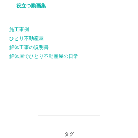
役立つ動画集
施工事例
ひとり不動産屋
解体工事の説明書
解体屋でひとり不動産屋の日常
タグ