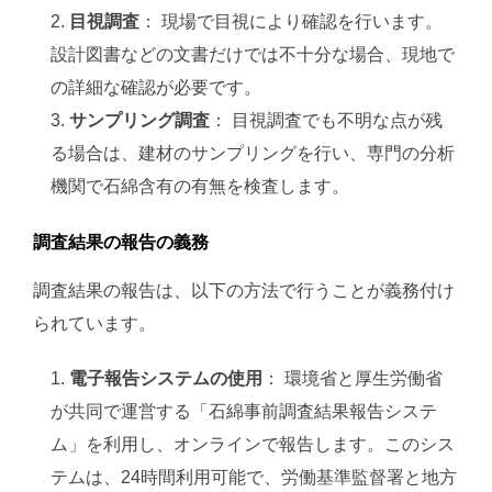
目視調査
： 現場で目視により確認を行います。
設計図書などの文書だけでは不十分な場合、現地で
の詳細な確認が必要です。
サンプリング調査
： 目視調査でも不明な点が残
る場合は、建材のサンプリングを行い、専門の分析
機関で石綿含有の有無を検査します。
調査結果の報告の義務
調査結果の報告は、以下の方法で行うことが義務付け
られています
。
電子報告システムの使用
： 環境省と厚生労働省
が共同で運営する「石綿事前調査結果報告システ
ム」を利用し、オンラインで報告します。このシス
テムは、24時間利用可能で、労働基準監督署と地方