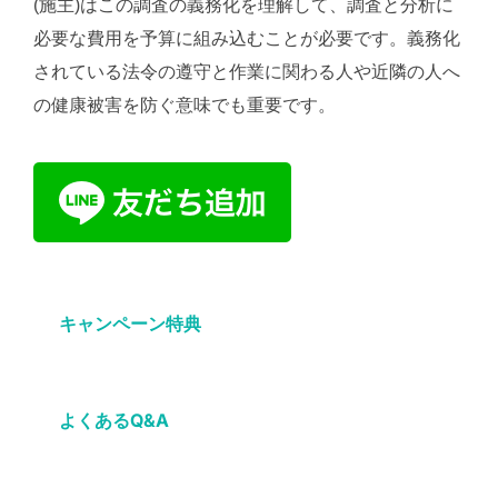
(施主)はこの調査の義務化を理解して、調査と分析に
必要な費用を予算に組み込むことが必要です。義務化
されている法令の遵守と作業に関わる人や近隣の人へ
の健康被害を防ぐ意味でも重要です。
キャンペーン特典
よくあるQ&A