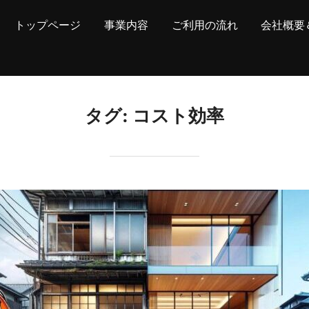
トップページ
事業内容
ご利用の流れ
会社概要
タグ:
コスト効率