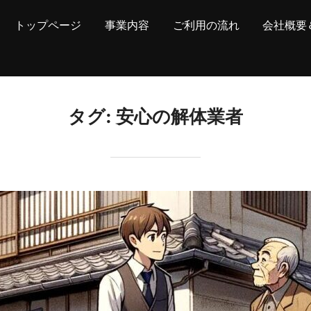
トップページ
事業内容
ご利用の流れ
会社概要
タグ:
安心の解体業者