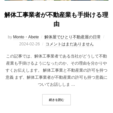
解体工事業者が不動産業も手掛ける理
由
投
by
Monto・Abete
解体屋でひとり不動産屋の日常
稿
2024-02-26
コメントはまだありません
日:
この記事では、解体工事業者である当社がどうして不動
産業も手掛けるようになったのか、その理由を分かりや
すくお伝えします。 解体工事業と不動産業の許可を持つ
意義 まず、解体工事業者が不動産業の許可も持つ意義に
ついてお話ししま …
“解体工事業者が不動産業も手掛ける
続きを読む